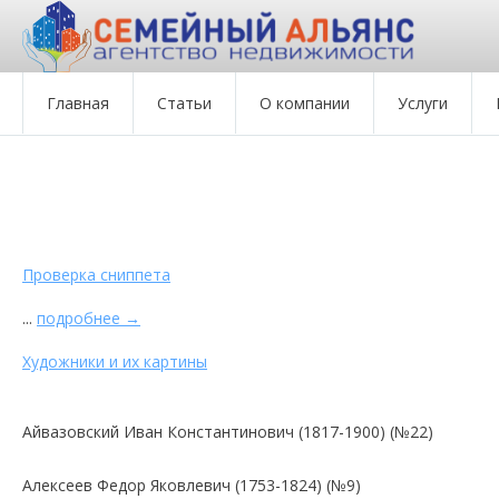
Главная
Статьи
О компании
Услуги
Проверка сниппета
...
подробнее →
Художники и их картины
Айвазовский Иван Константинович (1817-1900) (№22)
Алексеев Федор Яковлевич (1753-1824) (№9)