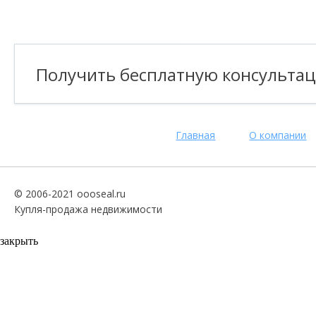
Получить бесплатную консульта
Главная
О компании
© 2006-2021 oooseal.ru
Купля-продажа недвижимости
закрыть